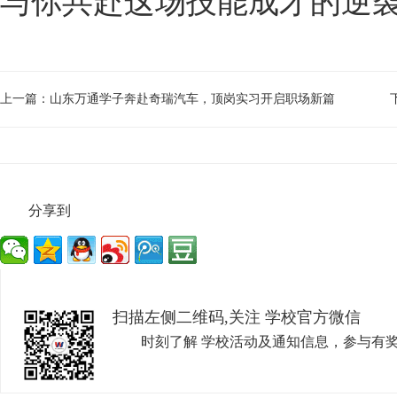
与你共赴这场技能成才的逆袭
上一篇：
山东万通学子奔赴奇瑞汽车，顶岗实习开启职场新篇
分享到
扫描左侧二维码,关注 学校官方微信
时刻了解 学校活动及通知信息，参与有