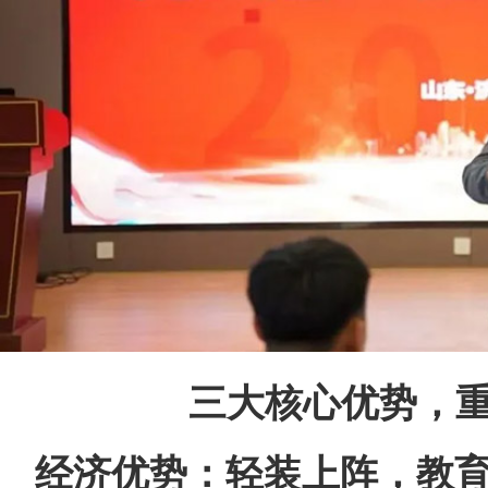
三大核心优势，
经济优势：轻装上阵，教