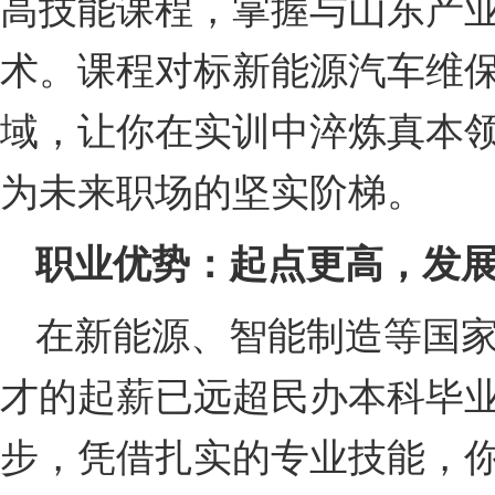
高技能课程，掌握与山东产
术。课程对标新能源汽车维
域，让你在实训中淬炼真本
为未来职场的坚实阶梯。
职业优势：起点更高，发
在新能源、智能制造等国
才的起薪已远超民办本科毕
步，凭借扎实的专业技能，