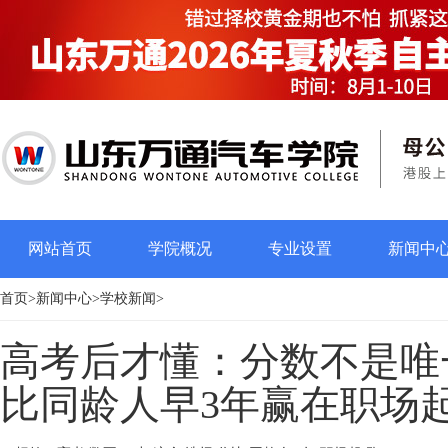
网站首页
学院概况
专业设置
新闻中
首页
>
新闻中心
>
学校新闻
>
高考后才懂：分数不是唯
比同龄人早3年赢在职场