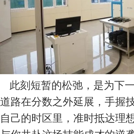
此刻短暂的松弛，是为下
道路在分数之外延展，手握
自己的时区里，准时抵达理