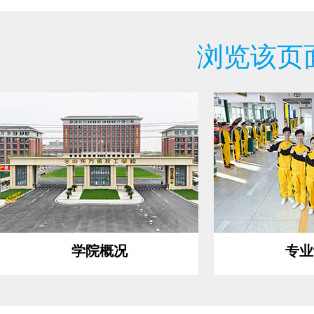
浏览该页
学院概况
专业