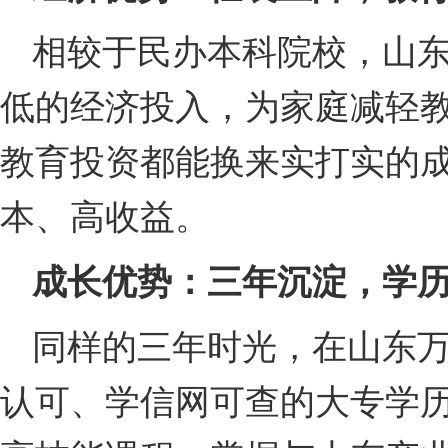
相较于民办本科院校，山
低的经济投入，为家庭减轻
教育投资都能换来实打实的
本、高收益。
成长优势：三年沉淀，学
同样的三年时光，在山东
认可、学信网可查的大专学