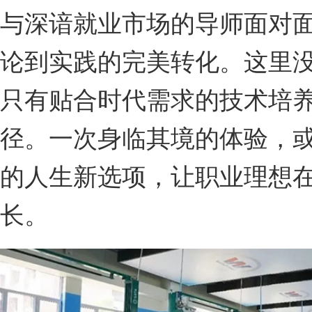
与深谙就业市场的导师面对
论到实践的完美转化。这里
只有贴合时代需求的技术培
径。一次身临其境的体验，
的人生新选项，让职业理想
长。