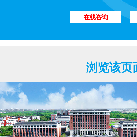
在线咨询
浏览该页