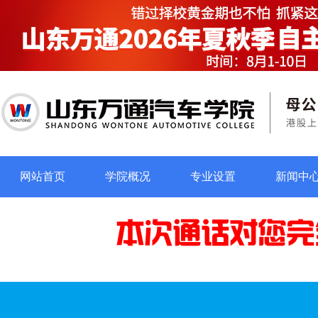
网站首页
学院概况
专业设置
新闻中