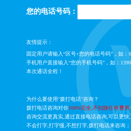
您的电话号码：
友情提示：
固定用户请输入“区号+您的电话号码”，如：0531
手机用户直接输入“您的手机号码”，如：139000
本次通话全程！
为什么要使用"拨打电话"咨询？
拨打电话咨询对你
100%完全,不扣除任何费用
咨询交流更真实,通过直接电话咨询,可以更快
不会打字,打字慢,不想打字,拨打电话来咨询